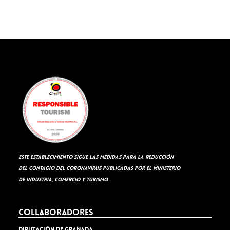
Este establecimiento sigue las medidas para la reducción
del contagio del coronavirus publicadas por el Ministerio
de Industria, Comercio y Turismo
Collaboradores
Diputación de Granada