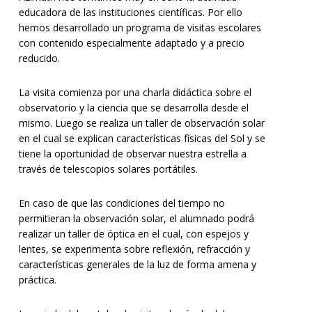
educadora de las instituciones científicas. Por ello
hemos desarrollado un programa de visitas escolares
con contenido especialmente adaptado y a precio
reducido.
La visita comienza por una charla didáctica sobre el
observatorio y la ciencia que se desarrolla desde el
mismo. Luego se realiza un taller de observación solar
en el cual se explican características físicas del Sol y se
tiene la oportunidad de observar nuestra estrella a
través de telescopios solares portátiles.
En caso de que las condiciones del tiempo no
permitieran la observación solar, el alumnado podrá
realizar un taller de óptica en el cual, con espejos y
lentes, se experimenta sobre reflexión, refracción y
características generales de la luz de forma amena y
práctica.