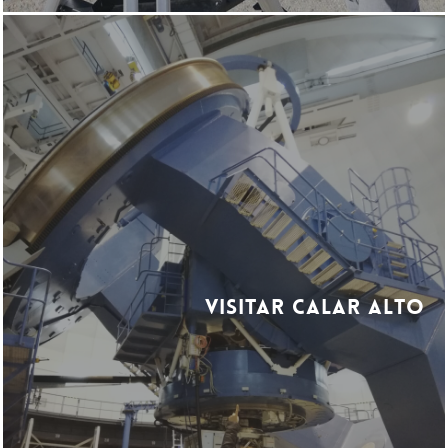
Visitar Calar Alto