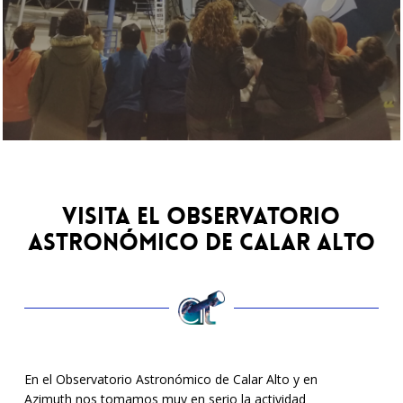
Visita el Observatorio
Astronómico de Calar Alto
En el Observatorio Astronómico de Calar Alto y en
Azimuth nos tomamos muy en serio la actividad