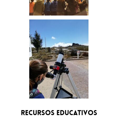
Recursos educativos