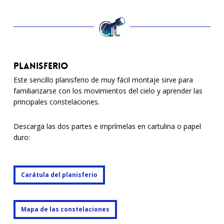
Planisferio
Este sencillo planisferio de muy fácil montaje sirve para
familiarizarse con los movimientos del cielo y aprender las
principales constelaciones.
Descarga las dos partes e imprímelas en cartulina o papel
duro:
Carátula del planisferio
Carátula del planisferio
Mapa de las constelaciones
Mapa de las constelaciones