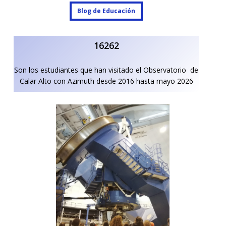
Blog de Educación
Blog de Educación
16262
Son los estudiantes que han visitado el Observatorio de
Calar Alto con Azimuth desde 2016 hasta mayo 2026