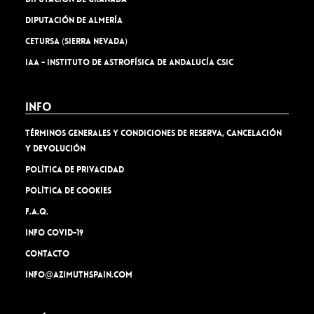
Diputación de Almería
Cetursa (Sierra Nevada)
IAA - Instituto de Astrofísica de Andalucía CSIC
Info
TÉRMINOS GENERALES Y CONDICIONES DE RESERVA, CANCELACIÓN
Y DEVOLUCIÓN
Política de privacidad
Política de cookies
F.A.Q.
INFO COVID-19
Contacto
info@azimuthspain.com