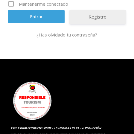
Mantenerme conectado
Registro
¿Has olvidado tu contraseña?
Este establecimiento sigue las medidas para la reducción