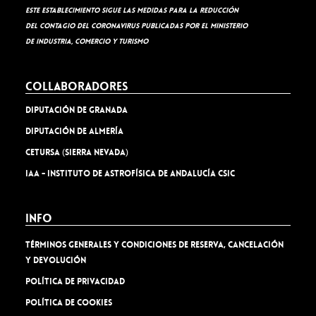
Este establecimiento sigue las medidas para la reducción
del contagio del coronavirus publicadas por el Ministerio
de Industria, Comercio y Turismo
Collaboradores
Diputación de Granada
Diputación de Almería
Cetursa (Sierra Nevada)
IAA - Instituto de Astrofísica de Andalucía CSIC
Info
TÉRMINOS GENERALES Y CONDICIONES DE RESERVA, CANCELACIÓN
Y DEVOLUCIÓN
Política de privacidad
Política de cookies