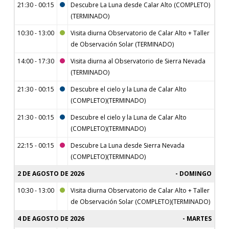
21:30 - 00:15
Descubre La Luna desde Calar Alto (COMPLETO)
(TERMINADO)
10:30 - 13:00
Visita diurna Observatorio de Calar Alto + Taller
de Observación Solar (TERMINADO)
14:00 - 17:30
Visita diurna al Observatorio de Sierra Nevada
(TERMINADO)
21:30 - 00:15
Descubre el cielo y la Luna de Calar Alto
(COMPLETO)(TERMINADO)
21:30 - 00:15
Descubre el cielo y la Luna de Calar Alto
(COMPLETO)(TERMINADO)
22:15 - 00:15
Descubre La Luna desde Sierra Nevada
(COMPLETO)(TERMINADO)
2 DE AGOSTO DE 2026
DOMINGO
10:30 - 13:00
Visita diurna Observatorio de Calar Alto + Taller
de Observación Solar (COMPLETO)(TERMINADO)
4 DE AGOSTO DE 2026
MARTES