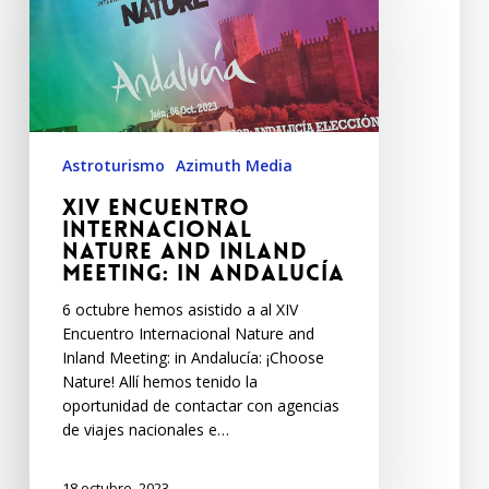
Astroturismo
Azimuth Media
XIV Encuentro
Internacional
Nature and Inland
Meeting: in Andalucía
6 octubre hemos asistido a al XIV
Encuentro Internacional Nature and
Inland Meeting: in Andalucía: ¡Choose
Nature! Allí hemos tenido la
oportunidad de contactar con agencias
de viajes nacionales e…
18 octubre, 2023