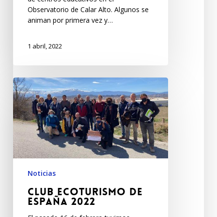
Observatorio de Calar Alto. Algunos se
animan por primera vez y…
1 abril, 2022
Noticias
Club Ecoturismo de
España 2022