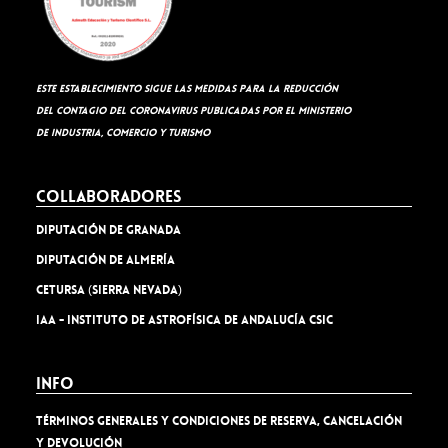
Este establecimiento sigue las medidas para la reducción
del contagio del coronavirus publicadas por el Ministerio
de Industria, Comercio y Turismo
Collaboradores
Diputación de Granada
Diputación de Almería
Cetursa (Sierra Nevada)
IAA - Instituto de Astrofísica de Andalucía CSIC
Info
TÉRMINOS GENERALES Y CONDICIONES DE RESERVA, CANCELACIÓN
Y DEVOLUCIÓN