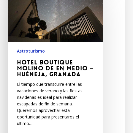
Astroturismo
Hotel Boutique
Molino de En medio –
Huéneja, Granada
El tiempo que transcurre entre las
vacaciones de verano y las fiestas
navideñas es ideal para realizar
escapadas de fin de semana.
Queremos aprovechar esta
oportunidad para presentaros el
último…