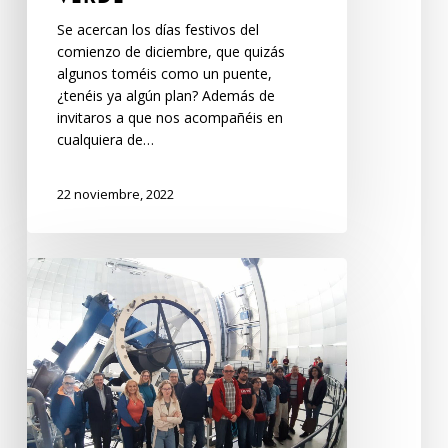
Se acercan los días festivos del
comienzo de diciembre, que quizás
algunos toméis como un puente,
¿tenéis ya algún plan? Además de
invitaros a que nos acompañéis en
cualquiera de…
22 noviembre, 2022