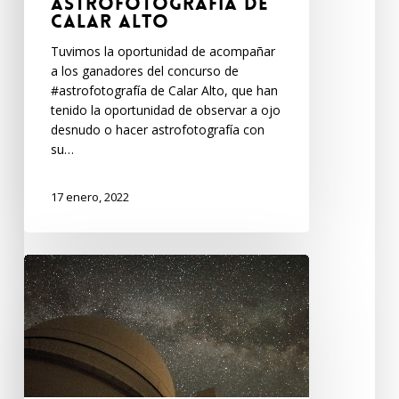
astrofotografía de
Calar Alto
Tuvimos la oportunidad de acompañar
a los ganadores del concurso de
#astrofotografía de Calar Alto, que han
tenido la oportunidad de observar a ojo
desnudo o hacer astrofotografía con
su…
17 enero, 2022