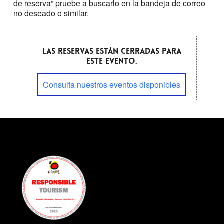
de reserva” pruebe a buscarlo en la bandeja de correo
no deseado o similar.
Las reservas están cerradas para
este evento.
Consulta nuestros eventos disponibles