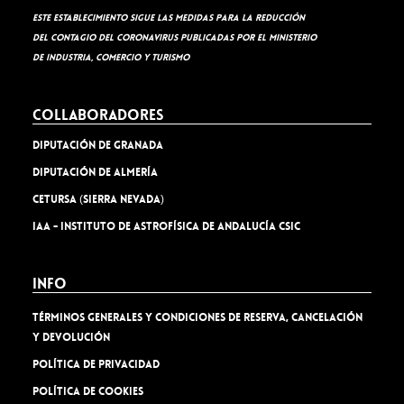
Este establecimiento sigue las medidas para la reducción
del contagio del coronavirus publicadas por el Ministerio
de Industria, Comercio y Turismo
Collaboradores
Diputación de Granada
Diputación de Almería
Cetursa (Sierra Nevada)
IAA - Instituto de Astrofísica de Andalucía CSIC
Info
TÉRMINOS GENERALES Y CONDICIONES DE RESERVA, CANCELACIÓN
Y DEVOLUCIÓN
Política de privacidad
Política de cookies