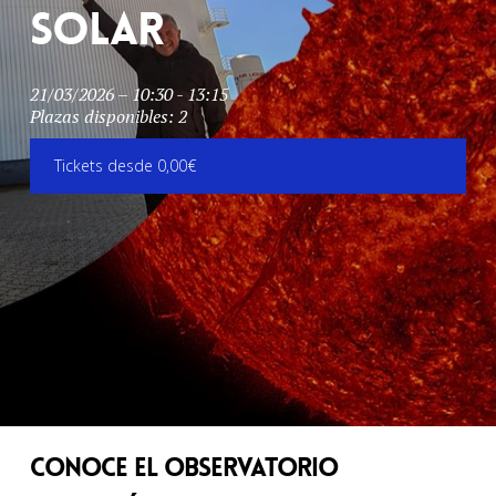
Solar
21/03/2026 – 10:30 - 13:15
Plazas disponibles: 2
Tickets desde 0,00€
Conoce el Observatorio