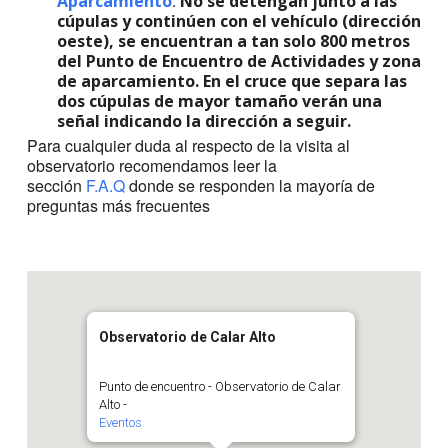
.
Aparcamiento
No se detengan junto a las
cúpulas y continúen con el vehículo (dirección
oeste), se encuentran a tan solo 800 metros
del Punto de Encuentro de Actividades y zona
de aparcamiento. En el cruce que separa las
dos cúpulas de mayor tamaño verán una
señal indicando la dirección a seguir.
Para cualquier duda al respecto de la visita al
observatorio recomendamos leer la
sección
F.A.Q
donde se responden la mayoría de
preguntas más frecuentes
Observatorio de Calar Alto
Punto de encuentro - Observatorio de Calar
Alto -
Eventos