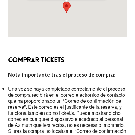
Comprar Tickets
Nota importante tras el proceso de compra:
Una vez se haya completado correctamente el proceso
de compra recibirá en el correo electrónico de contacto
que ha proporcionado un “Correo de confirmación de
reserva”. Este correo es el justificante de la reserva, y
funciona también como ticket/s. Puede mostrar dicho
correo en cualquier dispositivo electrónico al personal
de Azimuth que le/s reciba, no es necesario imprimirlo.
Si tras la compra no localiza el “Correo de confirmación