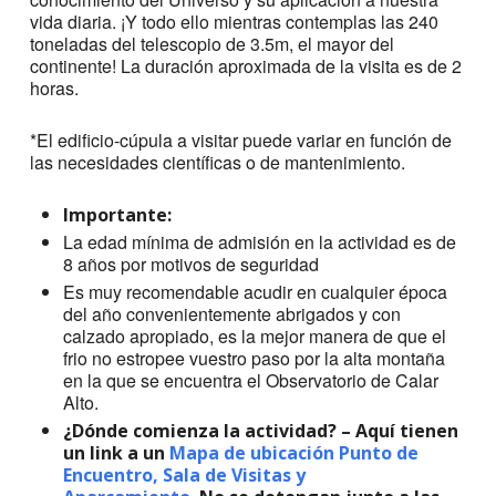
vida diaria. ¡Y todo ello mientras contemplas las 240
toneladas del telescopio de 3.5m, el mayor del
continente! La duración aproximada de la visita es de 2
horas.
*El edificio-cúpula a visitar puede variar en función de
las necesidades científicas o de mantenimiento.
Importante:
La edad mínima de admisión en la actividad es de
8 años por motivos de seguridad
Es muy recomendable acudir en cualquier época
del año convenientemente abrigados y con
calzado apropiado, es la mejor manera de que el
frio no estropee vuestro paso por la alta montaña
en la que se encuentra el Observatorio de Calar
Alto.
¿Dónde comienza la actividad? – Aquí tienen
un link a un
Mapa de ubicación Punto de
Encuentro, Sala de Visitas y