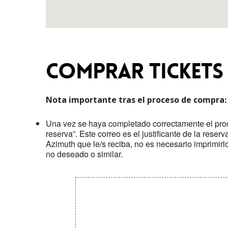
COMPRAR TICKETS
Nota importante tras el proceso de compra:
Una vez se haya completado correctamente el proc
reserva”. Este correo es el justificante de la rese
Azimuth que le/s reciba, no es necesario imprimirl
no deseado o similar.