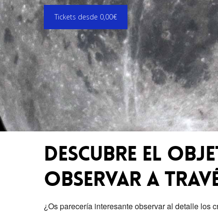
Tickets desde 0,00€
Descubre el obje
observar a travé
¿Os parecería interesante observar al detalle los