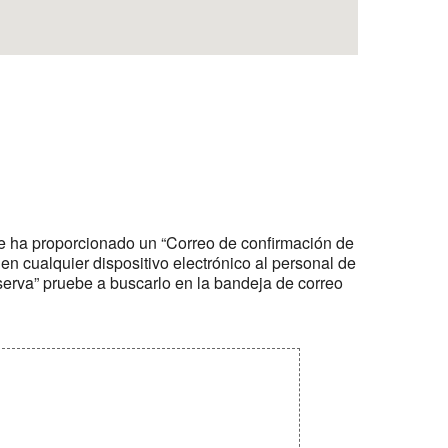
ue ha proporcionado un “Correo de confirmación de
 en cualquier dispositivo electrónico al personal de
eserva” pruebe a buscarlo en la bandeja de correo