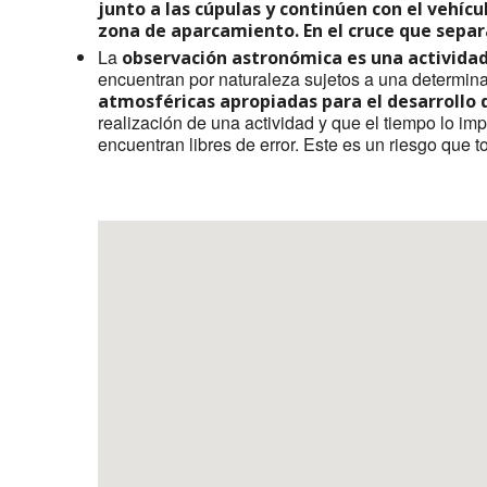
junto a las cúpulas y continúen con el vehíc
zona de aparcamiento. En el cruce que separ
La
observación astronómica es una activid
encuentran por naturaleza sujetos a una determinad
atmosféricas apropiadas para el desarrollo
realización de una actividad y que el tiempo lo im
encuentran libres de error. Este es un riesgo que 