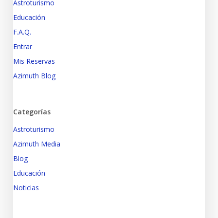
Astroturismo
Educación
F.A.Q.
Entrar
Mis Reservas
Azimuth Blog
Categorías
Astroturismo
Azimuth Media
Blog
Educación
Noticias