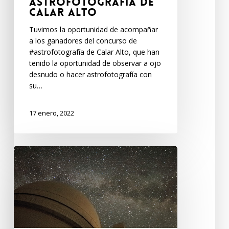
astrofotografía de
Calar Alto
Tuvimos la oportunidad de acompañar
a los ganadores del concurso de
#astrofotografía de Calar Alto, que han
tenido la oportunidad de observar a ojo
desnudo o hacer astrofotografía con
su…
17 enero, 2022