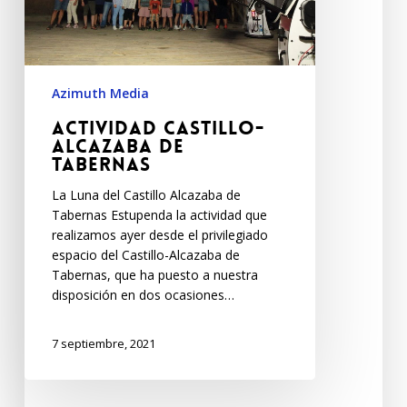
Azimuth Media
Actividad Castillo-
Alcazaba de
Tabernas
La Luna del Castillo Alcazaba de
Tabernas Estupenda la actividad que
realizamos ayer desde el privilegiado
espacio del Castillo-Alcazaba de
Tabernas, que ha puesto a nuestra
disposición en dos ocasiones…
7 septiembre, 2021