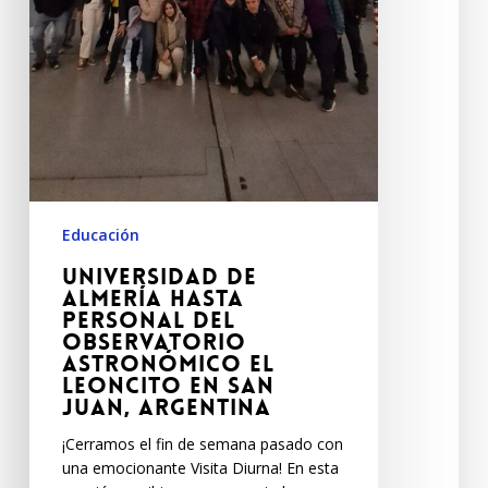
Educación
Universidad de
Almería hasta
personal del
Observatorio
Astronómico El
Leoncito en San
Juan, Argentina
¡Cerramos el fin de semana pasado con
una emocionante Visita Diurna! En esta