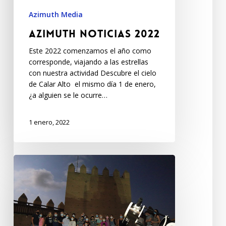
Azimuth Media
Azimuth Noticias 2022
Este 2022 comenzamos el año como
corresponde, viajando a las estrellas
con nuestra actividad Descubre el cielo
de Calar Alto el mismo día 1 de enero,
¿a alguien se le ocurre…
1 enero, 2022