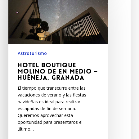
Astroturismo
Hotel Boutique
Molino de En medio –
Huéneja, Granada
El tiempo que transcurre entre las
vacaciones de verano y las fiestas
navideñas es ideal para realizar
escapadas de fin de semana.
Queremos aprovechar esta
oportunidad para presentaros el
último…