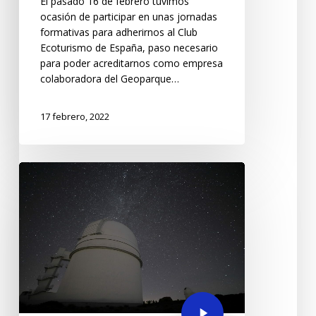
El pasado 16 de febrero tuvimos
ocasión de participar en unas jornadas
formativas para adherirnos al Club
Ecoturismo de España, paso necesario
para poder acreditarnos como empresa
colaboradora del Geoparque…
17 febrero, 2022