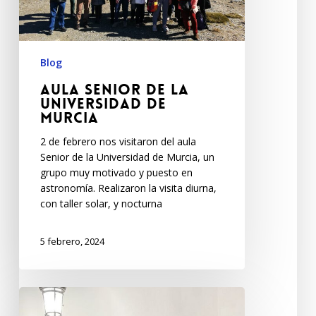
Blog
Aula Senior de la
Universidad de
Murcia
2 de febrero nos visitaron del aula
Senior de la Universidad de Murcia, un
grupo muy motivado y puesto en
astronomía. Realizaron la visita diurna,
con taller solar, y nocturna
5 febrero, 2024