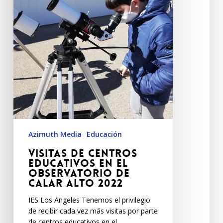
Azimuth Media
Educación
Visitas de Centros
Educativos en el
Observatorio de
Calar Alto 2022
IES Los Angeles Tenemos el privilegio
de recibir cada vez más visitas por parte
de centros educativos en el