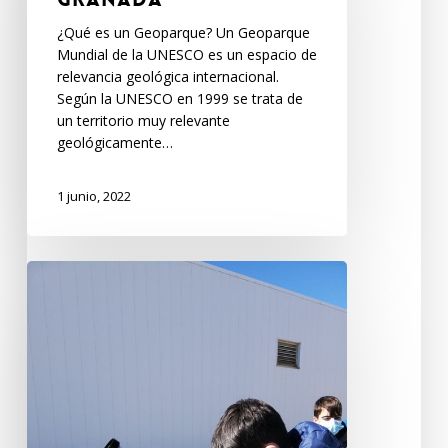
¿Qué es un Geoparque? Un Geoparque
Mundial de la UNESCO es un espacio de
relevancia geológica internacional.
Según la UNESCO en 1999 se trata de
un territorio muy relevante
geológicamente…
1 junio, 2022