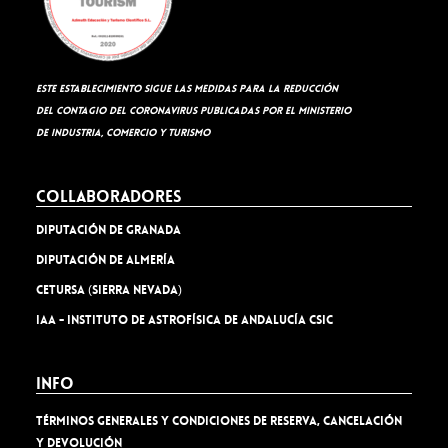
Este establecimiento sigue las medidas para la reducción
del contagio del coronavirus publicadas por el Ministerio
de Industria, Comercio y Turismo
Collaboradores
Diputación de Granada
Diputación de Almería
Cetursa (Sierra Nevada)
IAA - Instituto de Astrofísica de Andalucía CSIC
Info
TÉRMINOS GENERALES Y CONDICIONES DE RESERVA, CANCELACIÓN
Y DEVOLUCIÓN