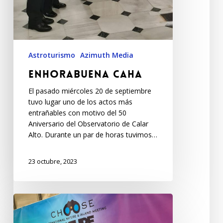
Astroturismo
Azimuth Media
Enhorabuena CAHA
El pasado miércoles 20 de septiembre
tuvo lugar uno de los actos más
entrañables con motivo del 50
Aniversario del Observatorio de Calar
Alto. Durante un par de horas tuvimos…
23 octubre, 2023