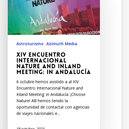
Astroturismo
Azimuth Media
XIV Encuentro
Internacional
Nature and Inland
Meeting: in Andalucía
6 octubre hemos asistido a al XIV
Encuentro Internacional Nature and
Inland Meeting: in Andalucía: ¡Choose
Nature! Allí hemos tenido la
oportunidad de contactar con agencias
de viajes nacionales e…
18 octubre, 2023