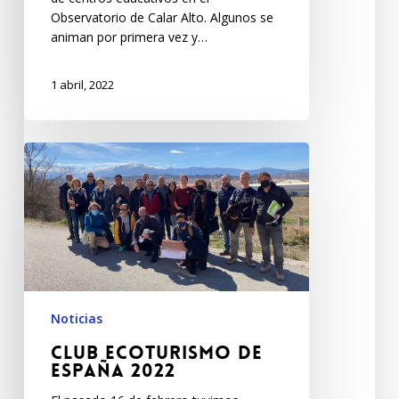
Observatorio de Calar Alto. Algunos se
animan por primera vez y…
1 abril, 2022
Noticias
Club Ecoturismo de
España 2022