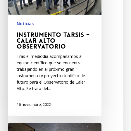
Noticias
Instrumento TARSIS –
Calar Alto
Observatorio
Tras el mediodía acompañamos al
equipo científico que se encuentra
trabajando en el próximo gran
instrumento y proyecto científico de
futuro para el Observatorio de Calar
Alto. Se trata del…
16 noviembre, 2022