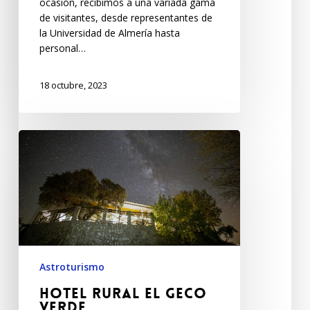
ocasión, recibimos a una variada gama
de visitantes, desde representantes de
la Universidad de Almería hasta
personal…
18 octubre, 2023
Astroturismo
Hotel Rural El Geco
Verde