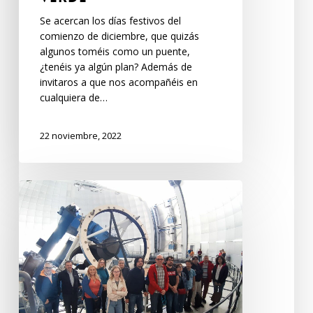
Se acercan los días festivos del
comienzo de diciembre, que quizás
algunos toméis como un puente,
¿tenéis ya algún plan? Además de
invitaros a que nos acompañéis en
cualquiera de…
22 noviembre, 2022