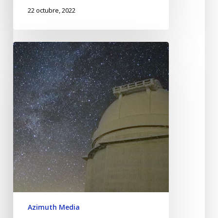
22 octubre, 2022
Azimuth Media