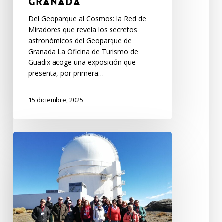
Granada
Del Geoparque al Cosmos: la Red de
Miradores que revela los secretos
astronómicos del Geoparque de
Granada La Oficina de Turismo de
Guadix acoge una exposición que
presenta, por primera…
15 diciembre, 2025