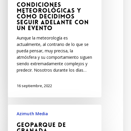
Condiciones
meteorológicas y
cómo decidimos
seguir adelante con
un evento
Aunque la meteorología es
actualmente, al contrario de lo que se
pueda pensar, muy precisa, la
atmósfera y su comportamiento siguen
siendo extremadamente complejos y
predecir. Nosotros durante los días…
16 septiembre, 2022
Azimuth Media
Geoparque de
Granada